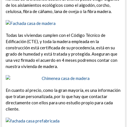
de los aislamientos ecológicos como el algodón, corcho,
celulosa, fibra de cáñamo, lana de oveja o la fibra madera.
Todas las viviendas cumplen con el Código Técnico de
Edificación (CTE), y
toda la madera empleada en la
construcción está certificada de su procedencia, está en su
grado de humedad y está tratada y protegida.
Aseguran que
una vez firmado el acuerdo en 4 meses podremos contar con
nuestra vivienda de madera.
En cuanto al precio, como la gran mayoría, es una información
que tratan personalizada, por lo que hay que contactar
directamente con ellos para uno estudio propio para cada
cliente.