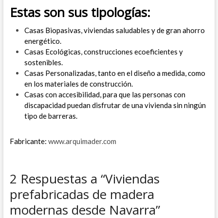
Estas son sus tipologías:
Casas Biopasivas, viviendas saludables y de gran ahorro
energético.
Casas Ecológicas, construcciones ecoeficientes y
sostenibles.
Casas Personalizadas, tanto en el diseño a medida, como
en los materiales de construcción.
Casas con accesibilidad, para que las personas con
discapacidad puedan disfrutar de una vivienda sin ningún
tipo de barreras.
Fabricante:
www.arquimader.com
2 Respuestas a “Viviendas
prefabricadas de madera
modernas desde Navarra”