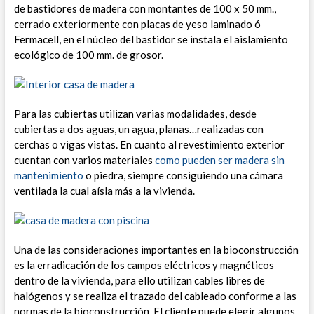
de bastidores de madera con montantes de 100 x 50 mm.,
cerrado exteriormente con placas de yeso laminado ó
Fermacell, en el núcleo del bastidor se instala el aislamiento
ecológico de 100 mm. de grosor.
Para las cubiertas utilizan varias modalidades, desde
cubiertas a dos aguas, un agua, planas…realizadas con
cerchas o vigas vistas.
En cuanto al revestimiento exterior
cuentan con varios materiales
como pueden ser madera sin
mantenimiento
o piedra, siempre consiguiendo una cámara
ventilada la cual aísla más a la vivienda.
Una de las consideraciones importantes en la bioconstrucción
es la erradicación de los campos eléctricos y magnéticos
dentro de la vivienda, para ello utilizan cables libres de
halógenos y se realiza el trazado del cableado conforme a las
normas de la bioconstrucción.
El cliente puede elegir algunos