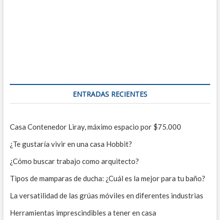
ENTRADAS RECIENTES
Casa Contenedor Liray, máximo espacio por $75.000
¿Te gustaría vivir en una casa Hobbit?
¿Cómo buscar trabajo como arquitecto?
Tipos de mamparas de ducha: ¿Cuál es la mejor para tu baño?
La versatilidad de las grúas móviles en diferentes industrias
Herramientas imprescindibles a tener en casa