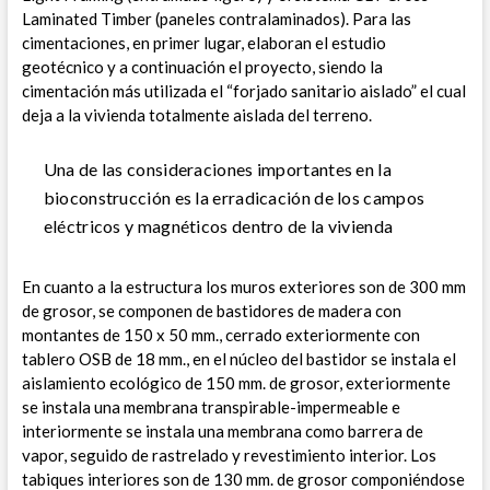
Laminated Timber (paneles contralaminados).
Para las
cimentaciones, en primer lugar, elaboran el estudio
geotécnico y a continuación el proyecto, siendo la
cimentación más utilizada el “forjado sanitario aislado” el cual
deja a la vivienda totalmente aislada del terreno.
Una de las consideraciones importantes en la
bioconstrucción es la erradicación de los campos
eléctricos y magnéticos dentro de la vivienda
En cuanto a la estructura los muros exteriores son de 300 mm
de grosor, se componen de bastidores de madera con
montantes de 150 x 50 mm., cerrado exteriormente con
tablero OSB de 18 mm., en el núcleo del bastidor se instala el
aislamiento ecológico de 150 mm. de grosor, exteriormente
se instala una membrana transpirable-impermeable e
interiormente se instala una membrana como barrera de
vapor, seguido de rastrelado y revestimiento interior. Los
tabiques interiores son de 130 mm. de grosor componiéndose