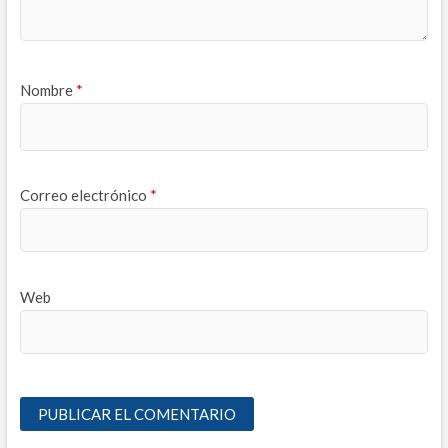
Nombre
*
Correo electrónico
*
Web