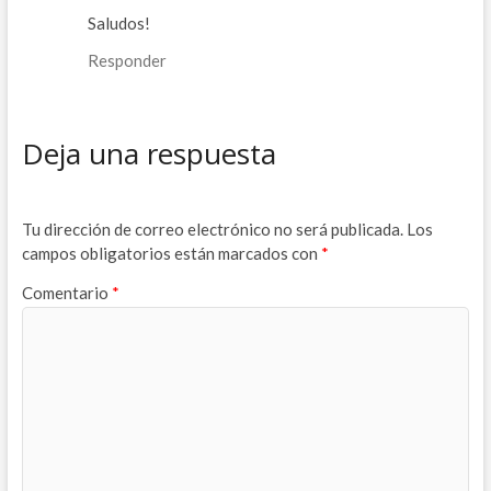
Saludos!
Responder
Deja una respuesta
Tu dirección de correo electrónico no será publicada.
Los
campos obligatorios están marcados con
*
Comentario
*