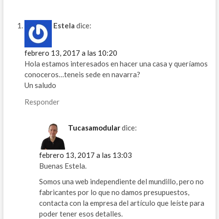
Estela
dice:
febrero 13, 2017 a las 10:20
Hola estamos interesados en hacer una casa y queríamos
conoceros…teneis sede en navarra?
Un saludo
Responder
Tucasamodular
dice:
febrero 13, 2017 a las 13:03
Buenas Estela.
Somos una web independiente del mundillo, pero no
fabricantes por lo que no damos presupuestos,
contacta con la empresa del artículo que leíste para
poder tener esos detalles.