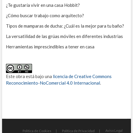
¿Te gustaría vivir en una casa Hobbit?
¿Cómo buscar trabajo como arquitecto?
Tipos de mamparas de ducha: ¿Cuál es la mejor para tu baño?
La versatilidad de las grúas móviles en diferentes industrias
Herramientas imprescindibles a tener en casa
Este obra está bajo una
licencia de Creative Commons
Reconocimiento-NoComercial 4.0 Internacional
.
Aviso Legal
Política de Cookies
Política de Privacidad