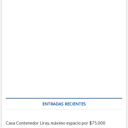
ENTRADAS RECIENTES
Casa Contenedor Liray, máximo espacio por $75.000