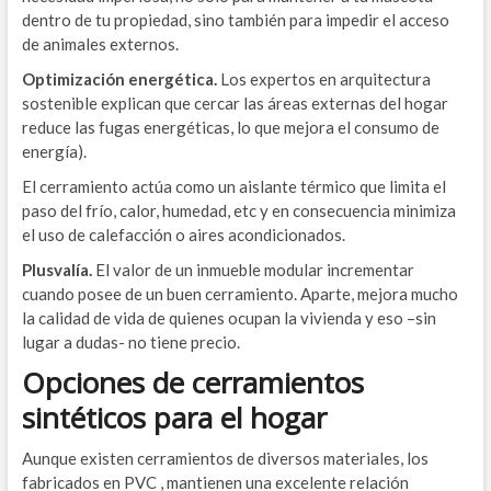
dentro de tu propiedad, sino también para impedir el acceso
de animales externos.
Optimización energética.
Los expertos en arquitectura
sostenible explican que cercar las áreas externas del hogar
reduce las fugas energéticas, lo que mejora el consumo de
energía).
El cerramiento actúa como un aislante térmico que limita el
paso del frío, calor, humedad, etc y en consecuencia minimiza
el uso de calefacción o aires acondicionados.
Plusvalía.
El valor de un inmueble modular incrementar
cuando posee de un buen cerramiento. Aparte, mejora mucho
la calidad de vida de quienes ocupan la vivienda y eso –sin
lugar a dudas- no tiene precio.
Opciones de cerramientos
sintéticos para el hogar
Aunque existen cerramientos de diversos materiales, los
fabricados en PVC , mantienen una excelente relación