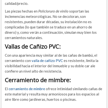
calidad/precio.
Las piezas hechas en
Policloruro de vinilo
soportan las
inclemencias meteorológicas. No se decoloran, son
resistentes, pueden durar décadas, su instalación no es
complicadas (lo que también se traduce en un ahorro de
dinero) y, como verán a continuación, simulan muy bien los
cerramientos naturales.
Vallas de Cañizo PVC:
Con una apariencia muy similar al de las cañas de bambú, el
cerramiento con
valla de cañizo PVC
es resistente, limita la
visibilidad hacia el interior del inmueble y su doble car ale
confiere un nivel alto de resistencia.
Cerramiento de mimbre:
El
cerramiento de mimbre
ofrece intimidad similando cañas de
este material y resulta muy armoniosos para los espacios al
aire libre como jardineras, huertos o piscinas.