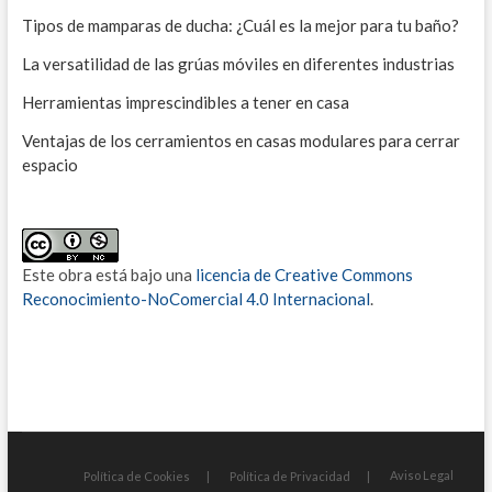
Tipos de mamparas de ducha: ¿Cuál es la mejor para tu baño?
La versatilidad de las grúas móviles en diferentes industrias
Herramientas imprescindibles a tener en casa
Ventajas de los cerramientos en casas modulares para cerrar
espacio
Este obra está bajo una
licencia de Creative Commons
Reconocimiento-NoComercial 4.0 Internacional
.
Aviso Legal
Política de Cookies
Política de Privacidad