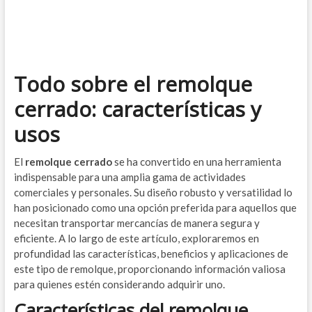
Todo sobre el remolque
cerrado: características y
usos
El
remolque cerrado
se ha convertido en una herramienta
indispensable para una amplia gama de actividades
comerciales y personales. Su diseño robusto y versatilidad lo
han posicionado como una opción preferida para aquellos que
necesitan transportar mercancías de manera segura y
eficiente. A lo largo de este artículo, exploraremos en
profundidad las características, beneficios y aplicaciones de
este tipo de remolque, proporcionando información valiosa
para quienes estén considerando adquirir uno.
Características del remolque