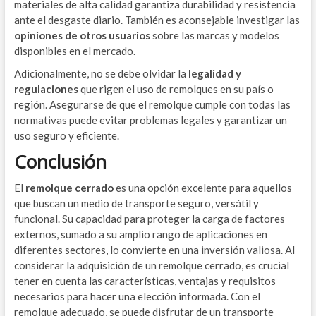
materiales de alta calidad garantiza durabilidad y resistencia
ante el desgaste diario. También es aconsejable investigar las
opiniones de otros usuarios
sobre las marcas y modelos
disponibles en el mercado.
Adicionalmente, no se debe olvidar la
legalidad y
regulaciones
que rigen el uso de remolques en su país o
región. Asegurarse de que el remolque cumple con todas las
normativas puede evitar problemas legales y garantizar un
uso seguro y eficiente.
Conclusión
El
remolque cerrado
es una opción excelente para aquellos
que buscan un medio de transporte seguro, versátil y
funcional. Su capacidad para proteger la carga de factores
externos, sumado a su amplio rango de aplicaciones en
diferentes sectores, lo convierte en una inversión valiosa. Al
considerar la adquisición de un remolque cerrado, es crucial
tener en cuenta las características, ventajas y requisitos
necesarios para hacer una elección informada. Con el
remolque adecuado, se puede disfrutar de un transporte