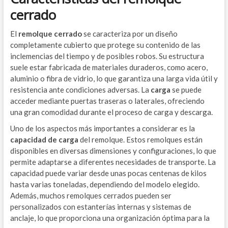
cerrado
El
remolque cerrado
se caracteriza por un diseño
completamente cubierto que protege su contenido de las
inclemencias del tiempo y de posibles robos. Su estructura
suele estar fabricada de materiales duraderos, como acero,
aluminio o fibra de vidrio, lo que garantiza una larga vida útil y
resistencia ante condiciones adversas. La
carga
se puede
acceder mediante puertas traseras o laterales, ofreciendo
una gran comodidad durante el proceso de carga y descarga.
Uno de los aspectos más importantes a considerar es la
capacidad de carga
del remolque. Estos remolques están
disponibles en diversas dimensiones y configuraciones, lo que
permite adaptarse a diferentes necesidades de transporte. La
capacidad puede variar desde unas pocas centenas de kilos
hasta varias toneladas, dependiendo del modelo elegido.
Además, muchos remolques cerrados pueden ser
personalizados con estanterías internas y sistemas de
anclaje, lo que proporciona una organización óptima para la