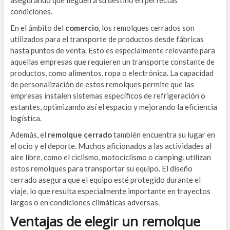
asegurando que lleguen a su destino en perfectas
condiciones.
En el ámbito del
comercio
, los remolques cerrados son
utilizados para el transporte de productos desde fábricas
hasta puntos de venta. Esto es especialmente relevante para
aquellas empresas que requieren un transporte constante de
productos, como alimentos, ropa o electrónica. La capacidad
de personalización de estos remolques permite que las
empresas instalen sistemas específicos de refrigeración o
estantes, optimizando así el espacio y mejorando la eficiencia
logística.
Además, el
remolque cerrado
también encuentra su lugar en
el ocio y el deporte. Muchos aficionados a las actividades al
aire libre, como el ciclismo, motociclismo o camping, utilizan
estos remolques para transportar su equipo. El diseño
cerrado asegura que el equipo esté protegido durante el
viaje, lo que resulta especialmente importante en trayectos
largos o en condiciones climáticas adversas.
Ventajas de elegir un remolque