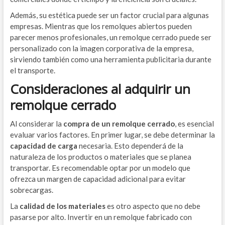
Además, su estética puede ser un factor crucial para algunas
empresas. Mientras que los remolques abiertos pueden
parecer menos profesionales, un remolque cerrado puede ser
personalizado con la imagen corporativa de la empresa,
sirviendo también como una herramienta publicitaria durante
el transporte.
Consideraciones al adquirir un
remolque cerrado
Al considerar la
compra de un remolque cerrado
, es esencial
evaluar varios factores. En primer lugar, se debe determinar la
capacidad de carga
necesaria. Esto dependerá de la
naturaleza de los productos o materiales que se planea
transportar. Es recomendable optar por un modelo que
ofrezca un margen de capacidad adicional para evitar
sobrecargas.
La
calidad de los materiales
es otro aspecto que no debe
pasarse por alto. Invertir en un remolque fabricado con