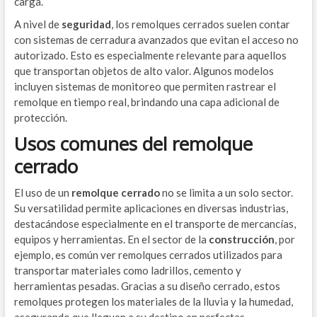
carga.
A nivel de
seguridad
, los remolques cerrados suelen contar
con sistemas de cerradura avanzados que evitan el acceso no
autorizado. Esto es especialmente relevante para aquellos
que transportan objetos de alto valor. Algunos modelos
incluyen sistemas de monitoreo que permiten rastrear el
remolque en tiempo real, brindando una capa adicional de
protección.
Usos comunes del remolque
cerrado
El uso de un
remolque cerrado
no se limita a un solo sector.
Su versatilidad permite aplicaciones en diversas industrias,
destacándose especialmente en el transporte de mercancías,
equipos y herramientas. En el sector de la
construcción
, por
ejemplo, es común ver remolques cerrados utilizados para
transportar materiales como ladrillos, cemento y
herramientas pesadas. Gracias a su diseño cerrado, estos
remolques protegen los materiales de la lluvia y la humedad,