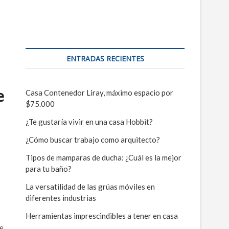
ENTRADAS RECIENTES
e
Casa Contenedor Liray, máximo espacio por
$75.000
¿Te gustaría vivir en una casa Hobbit?
¿Cómo buscar trabajo como arquitecto?
Tipos de mamparas de ducha: ¿Cuál es la mejor
para tu baño?
La versatilidad de las grúas móviles en
diferentes industrias
Herramientas imprescindibles a tener en casa
ue