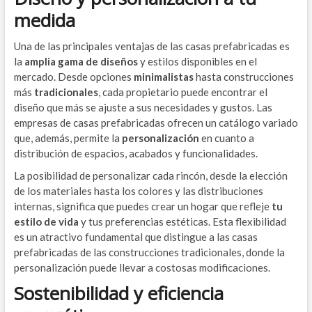
medida
Una de las principales ventajas de las casas prefabricadas es
la
amplia gama de diseños
y estilos disponibles en el
mercado. Desde opciones
minimalistas
hasta construcciones
más
tradicionales
, cada propietario puede encontrar el
diseño que más se ajuste a sus necesidades y gustos. Las
empresas de casas prefabricadas ofrecen un catálogo variado
que, además, permite la
personalización
en cuanto a
distribución de espacios, acabados y funcionalidades.
La posibilidad de personalizar cada rincón, desde la elección
de los materiales hasta los colores y las distribuciones
internas, significa que puedes crear un hogar que refleje
tu
estilo de vida
y tus preferencias estéticas. Esta flexibilidad
es un atractivo fundamental que distingue a las casas
prefabricadas de las construcciones tradicionales, donde la
personalización puede llevar a costosas modificaciones.
Sostenibilidad y eficiencia