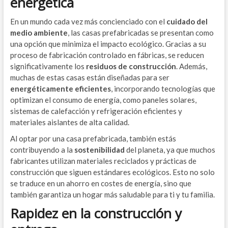
energética
En un mundo cada vez más concienciado con el
cuidado del
medio ambiente
, las casas prefabricadas se presentan como
una opción que minimiza el impacto ecológico. Gracias a su
proceso de fabricación controlado en fábricas, se reducen
significativamente los
residuos de construcción
. Además,
muchas de estas casas están diseñadas para ser
energéticamente eficientes
, incorporando tecnologías que
optimizan el consumo de energía, como paneles solares,
sistemas de calefacción y refrigeración eficientes y
materiales aislantes de alta calidad.
Al optar por una casa prefabricada, también estás
contribuyendo a la
sostenibilidad
del planeta, ya que muchos
fabricantes utilizan materiales reciclados y prácticas de
construcción que siguen estándares ecológicos. Esto no solo
se traduce en un ahorro en costes de energía, sino que
también garantiza un hogar más saludable para ti y tu familia.
Rapidez en la construcción y