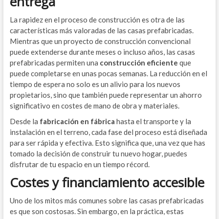
entrega
La rapidez en el proceso de construcción es otra de las
características más valoradas de las casas prefabricadas.
Mientras que un proyecto de construcción convencional
puede extenderse durante meses o incluso años, las casas
prefabricadas permiten una
construcción eficiente
que
puede completarse en unas pocas semanas. La reducción en el
tiempo de espera no solo es un alivio para los nuevos
propietarios, sino que también puede representar un ahorro
significativo en costes de mano de obra y materiales.
Desde la
fabricación en fábrica
hasta el transporte y la
instalación en el terreno, cada fase del proceso está diseñada
para ser rápida y efectiva. Esto significa que, una vez que has
tomado la decisión de construir tu nuevo hogar, puedes
disfrutar de tu espacio en un tiempo récord.
Costes y financiamiento accesible
Uno de los mitos más comunes sobre las casas prefabricadas
es que son costosas. Sin embargo, en la práctica, estas