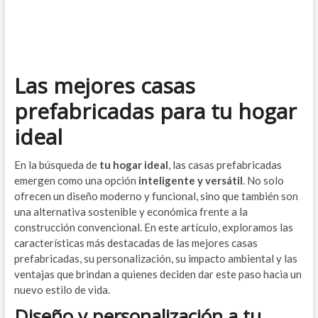
Las mejores casas
prefabricadas para tu hogar
ideal
En la búsqueda de
tu hogar ideal
, las casas prefabricadas
emergen como una opción
inteligente y versátil
. No solo
ofrecen un diseño moderno y funcional, sino que también son
una alternativa sostenible y económica frente a la
construcción convencional. En este artículo, exploramos las
características más destacadas de las mejores casas
prefabricadas, su personalización, su impacto ambiental y las
ventajas que brindan a quienes deciden dar este paso hacia un
nuevo estilo de vida.
Diseño y personalización a tu