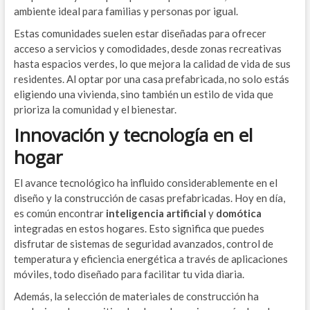
ambiente ideal para familias y personas por igual.
Estas comunidades suelen estar diseñadas para ofrecer
acceso a servicios y comodidades, desde zonas recreativas
hasta espacios verdes, lo que mejora la calidad de vida de sus
residentes. Al optar por una casa prefabricada, no solo estás
eligiendo una vivienda, sino también un estilo de vida que
prioriza la comunidad y el bienestar.
Innovación y tecnología en el
hogar
El avance tecnológico ha influido considerablemente en el
diseño y la construcción de casas prefabricadas. Hoy en día,
es común encontrar
inteligencia artificial
y
domótica
integradas en estos hogares. Esto significa que puedes
disfrutar de sistemas de seguridad avanzados, control de
temperatura y eficiencia energética a través de aplicaciones
móviles, todo diseñado para facilitar tu vida diaria.
Además, la selección de materiales de construcción ha