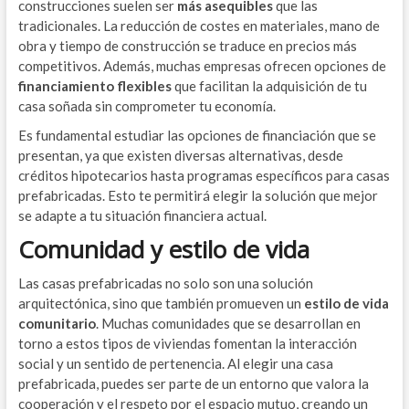
construcciones suelen ser
más asequibles
que las
tradicionales. La reducción de costes en materiales, mano de
obra y tiempo de construcción se traduce en precios más
competitivos. Además, muchas empresas ofrecen opciones de
financiamiento flexibles
que facilitan la adquisición de tu
casa soñada sin comprometer tu economía.
Es fundamental estudiar las opciones de financiación que se
presentan, ya que existen diversas alternativas, desde
créditos hipotecarios hasta programas específicos para casas
prefabricadas. Esto te permitirá elegir la solución que mejor
se adapte a tu situación financiera actual.
Comunidad y estilo de vida
Las casas prefabricadas no solo son una solución
arquitectónica, sino que también promueven un
estilo de vida
comunitario
. Muchas comunidades que se desarrollan en
torno a estos tipos de viviendas fomentan la interacción
social y un sentido de pertenencia. Al elegir una casa
prefabricada, puedes ser parte de un entorno que valora la
cooperación y el respeto por el espacio mutuo, creando un