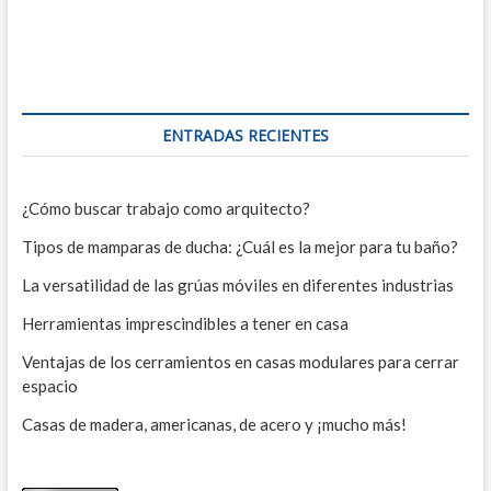
ENTRADAS RECIENTES
¿Cómo buscar trabajo como arquitecto?
Tipos de mamparas de ducha: ¿Cuál es la mejor para tu baño?
La versatilidad de las grúas móviles en diferentes industrias
Herramientas imprescindibles a tener en casa
Ventajas de los cerramientos en casas modulares para cerrar
espacio
Casas de madera, americanas, de acero y ¡mucho más!