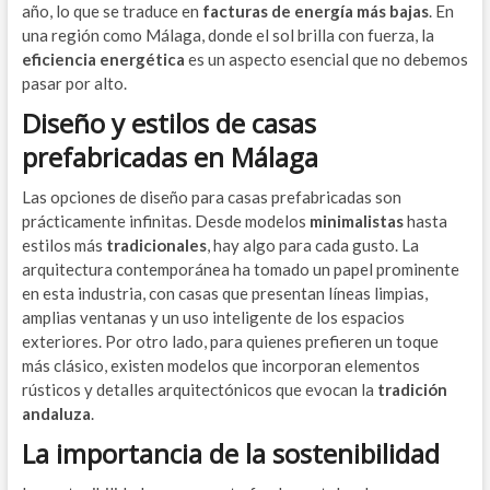
año, lo que se traduce en
facturas de energía más bajas
. En
una región como Málaga, donde el sol brilla con fuerza, la
eficiencia energética
es un aspecto esencial que no debemos
pasar por alto.
Diseño y estilos de casas
prefabricadas en Málaga
Las opciones de diseño para casas prefabricadas son
prácticamente infinitas. Desde modelos
minimalistas
hasta
estilos más
tradicionales
, hay algo para cada gusto. La
arquitectura contemporánea ha tomado un papel prominente
en esta industria, con casas que presentan líneas limpias,
amplias ventanas y un uso inteligente de los espacios
exteriores. Por otro lado, para quienes prefieren un toque
más clásico, existen modelos que incorporan elementos
rústicos y detalles arquitectónicos que evocan la
tradición
andaluza
.
La importancia de la sostenibilidad