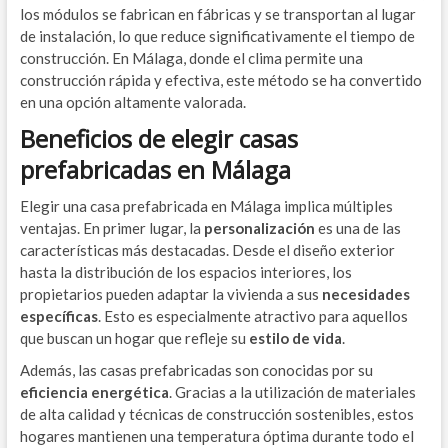
los módulos se fabrican en fábricas y se transportan al lugar
de instalación, lo que reduce significativamente el tiempo de
construcción. En Málaga, donde el clima permite una
construcción rápida y efectiva, este método se ha convertido
en una opción altamente valorada.
Beneficios de elegir casas
prefabricadas en Málaga
Elegir una casa prefabricada en Málaga implica múltiples
ventajas. En primer lugar, la
personalización
es una de las
características más destacadas. Desde el diseño exterior
hasta la distribución de los espacios interiores, los
propietarios pueden adaptar la vivienda a sus
necesidades
específicas
. Esto es especialmente atractivo para aquellos
que buscan un hogar que refleje su
estilo de vida
.
Además, las casas prefabricadas son conocidas por su
eficiencia energética
. Gracias a la utilización de materiales
de alta calidad y técnicas de construcción sostenibles, estos
hogares mantienen una temperatura óptima durante todo el