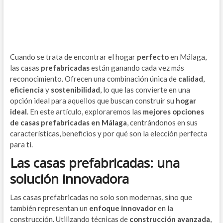
Cuando se trata de encontrar el hogar
perfecto
en Málaga,
las casas
prefabricadas
están ganando cada vez más
reconocimiento. Ofrecen una combinación única de
calidad
,
eficiencia
y
sostenibilidad
, lo que las convierte en una
opción ideal para aquellos que buscan construir su
hogar
ideal
. En este artículo, exploraremos las
mejores opciones
de casas prefabricadas en Málaga
, centrándonos en sus
características, beneficios y por qué son la elección perfecta
para ti.
Las casas prefabricadas: una
solución innovadora
Las casas prefabricadas no solo son modernas, sino que
también representan un
enfoque innovador
en la
construcción. Utilizando técnicas de
construcción avanzada
,