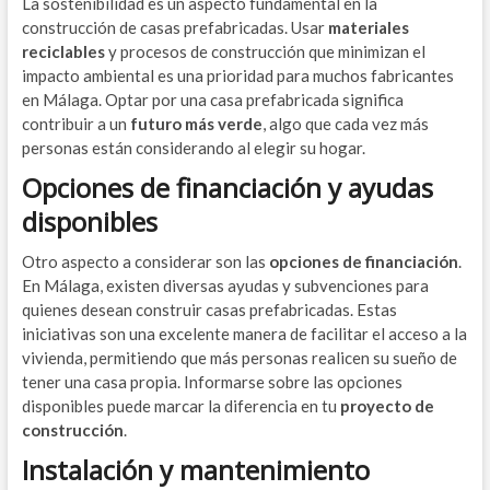
La sostenibilidad es un aspecto fundamental en la
construcción de casas prefabricadas. Usar
materiales
reciclables
y procesos de construcción que minimizan el
impacto ambiental es una prioridad para muchos fabricantes
en Málaga. Optar por una casa prefabricada significa
contribuir a un
futuro más verde
, algo que cada vez más
personas están considerando al elegir su hogar.
Opciones de financiación y ayudas
disponibles
Otro aspecto a considerar son las
opciones de financiación
.
En Málaga, existen diversas ayudas y subvenciones para
quienes desean construir casas prefabricadas. Estas
iniciativas son una excelente manera de facilitar el acceso a la
vivienda, permitiendo que más personas realicen su sueño de
tener una casa propia. Informarse sobre las opciones
disponibles puede marcar la diferencia en tu
proyecto de
construcción
.
Instalación y mantenimiento