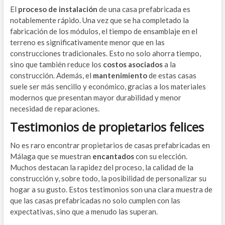
El
proceso de instalación
de una casa prefabricada es
notablemente rápido. Una vez que se ha completado la
fabricación de los módulos, el tiempo de ensamblaje en el
terreno es significativamente menor que en las
construcciones tradicionales. Esto no solo ahorra tiempo,
sino que también reduce los
costos asociados
a la
construcción. Además, el
mantenimiento
de estas casas
suele ser más sencillo y económico, gracias a los materiales
modernos que presentan mayor durabilidad y menor
necesidad de reparaciones.
Testimonios de propietarios felices
No es raro encontrar propietarios de casas prefabricadas en
Málaga que se muestran
encantados
con su elección.
Muchos destacan la rapidez del proceso, la calidad de la
construcción y, sobre todo, la posibilidad de personalizar su
hogar a su gusto. Estos testimonios son una clara muestra de
que las casas prefabricadas no solo cumplen con las
expectativas, sino que a menudo las superan.