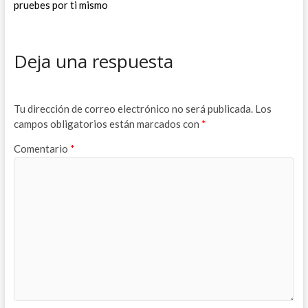
pruebes por ti mismo
Deja una respuesta
Tu dirección de correo electrónico no será publicada.
Los
campos obligatorios están marcados con
*
Comentario
*