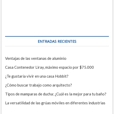
ENTRADAS RECIENTES
Ventajas de las ventanas de aluminio
Casa Contenedor Liray, máximo espacio por $75.000
¿Te gustaría vivir en una casa Hobbit?
¿Cómo buscar trabajo como arquitecto?
Tipos de mamparas de ducha: ¿Cuál es la mejor para tu baño?
La versatilidad de las grúas móviles en diferentes industrias