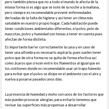
pero también piensa que no a todo el mundo le afecta de la
misma forma ni es algo que se note de la noche a la mañana,
pero siempre es recomendable prevenir enfermedades
derivadas de la falta de higiene y así tener un clima más
saludable en nuestro propio hogar.
Cada habitación puede
tener condiciones ambientales diferentes, el polvo, pelo de
mascotas, polvo y humedad son temas a tener en cuenta pues
afectan de forma distinta.
Es importante barrer correctamente la casa y en caso de
tener una alfombra es necesario aspirarla, pues suelen tener
polvo que de otra forma no se quita de forma efectiva así
como ácaros que crecen entre los filamentos al igual que en
los colchones donde es recomendable usar un trapo húmedo
para evitar que el polvo se disipe en el ambiente con el aire y
vuelva a posarse pasados unos días.
La presencia de humedad y moho son unos de los factores que
más pueden provocar alergias, para evitarlo tenemos que
revisar las superficies más propensas a desarrollar