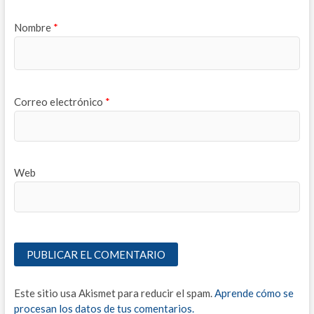
Nombre
*
Correo electrónico
*
Web
Este sitio usa Akismet para reducir el spam.
Aprende cómo se
procesan los datos de tus comentarios.