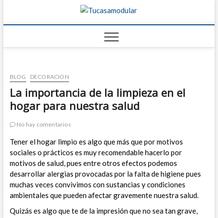
Tucasamo
TU BLOG DE
FABRICANTES DE
CASAS
BLOG
DECORACION
La importancia de la limpieza en el
hogar para nuestra salud
No hay comentarios
Tener el hogar limpio es algo que más que por motivos
sociales o prácticos es muy recomendable hacerlo por
motivos de salud, pues entre otros efectos podemos
desarrollar alergias provocadas por la falta de higiene pues
muchas veces convivimos con sustancias y condiciones
ambientales que pueden afectar gravemente nuestra salud.
Quizás es algo que te de la impresión que no sea tan grave,