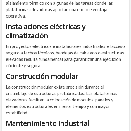
aislamiento térmico son algunas de las tareas donde las
plataformas elevadoras aportan una enorme ventaja
operativa.
Instalaciones eléctricas y
climatización
En proyectos eléctricos e instalaciones industriales, el acceso
seguro a techos técnicos, bandejas de cableado o estructuras
elevadas resulta fundamental para garantizar una ejecución
eficiente y segura.
Construcción modular
La construcción modular exige precisión durante el
ensamblaje de estructuras prefabricadas. Las plataformas
elevadoras facilitan la colocación de módulos, paneles y
elementos estructurales en menor tiempo y con mayor
estabilidad.
Mantenimiento industrial