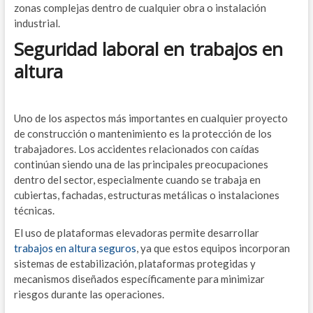
zonas complejas dentro de cualquier obra o instalación
industrial.
Seguridad laboral en trabajos en
altura
Uno de los aspectos más importantes en cualquier proyecto
de construcción o mantenimiento es la protección de los
trabajadores. Los accidentes relacionados con caídas
continúan siendo una de las principales preocupaciones
dentro del sector, especialmente cuando se trabaja en
cubiertas, fachadas, estructuras metálicas o instalaciones
técnicas.
El uso de plataformas elevadoras permite desarrollar
trabajos en altura seguros
, ya que estos equipos incorporan
sistemas de estabilización, plataformas protegidas y
mecanismos diseñados específicamente para minimizar
riesgos durante las operaciones.