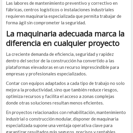
Las labores de mantenimiento preventivo y correctivo en
fábricas, centros logísticos o instalaciones industriales
requieren maquinaria especializada que permita trabajar de
forma ágil sin comprometer la seguridad.
La maquinaria adecuada marca la
diferencia en cualquier proyecto
La creciente demanda de eficiencia, seguridad y rapidez
dentro del sector de la construcción ha convertido a las
plataformas elevadoras en un recurso imprescindible para
empresas y profesionales especializados.
Contar con equipos adaptados a cada tipo de trabajo no solo
mejora la productividad, sino que también reduce riesgos,
optimiza recursos y facilita el acceso a zonas complejas
donde otras soluciones resultan menos eficientes.
En proyectos relacionados con rehabilitación, mantenimiento
industrial o construcción modular, disponer de maquinaria
especializada supone una ventaja operativa clave para
garantizar resultados más seguros, precisos y rentables.