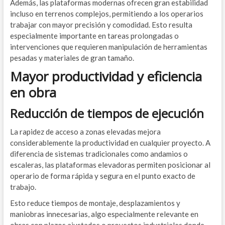
Además, las plataformas modernas ofrecen gran estabilidad
incluso en terrenos complejos, permitiendo a los operarios
trabajar con mayor precisión y comodidad. Esto resulta
especialmente importante en tareas prolongadas o
intervenciones que requieren manipulación de herramientas
pesadas y materiales de gran tamaño.
Mayor productividad y eficiencia
en obra
Reducción de tiempos de ejecución
La rapidez de acceso a zonas elevadas mejora
considerablemente la productividad en cualquier proyecto. A
diferencia de sistemas tradicionales como andamios o
escaleras, las plataformas elevadoras permiten posicionar al
operario de forma rápida y segura en el punto exacto de
trabajo.
Esto reduce tiempos de montaje, desplazamientos y
maniobras innecesarias, algo especialmente relevante en