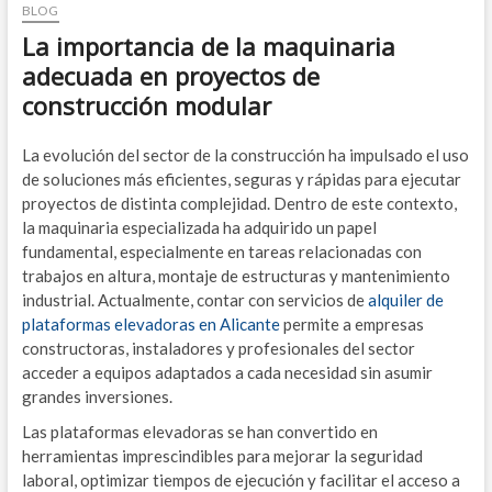
BLOG
La importancia de la maquinaria
adecuada en proyectos de
construcción modular
La evolución del sector de la construcción ha impulsado el uso
de soluciones más eficientes, seguras y rápidas para ejecutar
proyectos de distinta complejidad. Dentro de este contexto,
la maquinaria especializada ha adquirido un papel
fundamental, especialmente en tareas relacionadas con
trabajos en altura, montaje de estructuras y mantenimiento
industrial. Actualmente, contar con servicios de
alquiler de
plataformas elevadoras en Alicante
permite a empresas
constructoras, instaladores y profesionales del sector
acceder a equipos adaptados a cada necesidad sin asumir
grandes inversiones.
Las plataformas elevadoras se han convertido en
herramientas imprescindibles para mejorar la seguridad
laboral, optimizar tiempos de ejecución y facilitar el acceso a