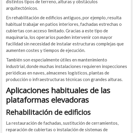
distintos tipos de terreno, alturas y obstáculos
arquitectónicos.
En rehabilitación de edificios antiguos, por ejemplo, resulta
habitual trabajar en patios interiores, fachadas estrechas o
cubiertas con acceso limitado. Gracias a este tipo de
maquinaria, los operarios pueden intervenir con mayor
facilidad sin necesidad de instalar estructuras complejas que
aumenten costes y tiempos de ejecución.
También son especialmente útiles en mantenimiento
industrial, donde muchas instalaciones requieren inspecciones
periódicas en naves, almacenes logísticos, plantas de
producción o infraestructuras técnicas con grandes alturas.
Aplicaciones habituales de las
plataformas elevadoras
Rehabilitación de edificios
La restauración de fachadas, sustitución de cerramientos,
reparación de cubiertas o instalación de sistemas de