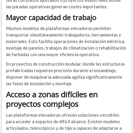
obras con plazos ajustados o proyectos industriales donde
las paradas operativas generan costes importantes.
Mayor capacidad de trabajo
Muchos modelos de plataformas elevadoras permiten
transportar simultáneamente trabajadores, herramientas y
materiales. Esto facilita operaciones de instalación eléctrica,
montaje de paneles, trabajos de climatización o rehabilitación
de fachadas con una mayor eficiencia operativa.
En proyectos de construcción modular, donde las estructuras
prefabricadas requieren precisión durante el ensamblaje,
disponer de maquinaria adecuada agiliza significativamente
las fases de instalación y montaje.
Acceso a zonas difíciles en
proyectos complejos
Las plataformas elevadoras ofrecen soluciones versátiles
para acceder a espacios de difícil alcance. Existen modelos
articulados, telescópicos y de tijera capaces de adaptarse a