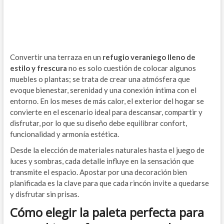
Convertir una terraza en un
refugio veraniego lleno de
estilo y frescura
no es solo cuestión de colocar algunos
muebles o plantas; se trata de crear una atmósfera que
evoque bienestar, serenidad y una conexión íntima con el
entorno. En los meses de más calor, el exterior del hogar se
convierte en el escenario ideal para descansar, compartir y
disfrutar, por lo que su diseño debe equilibrar confort,
funcionalidad y armonía estética.
Desde la elección de materiales naturales hasta el juego de
luces y sombras, cada detalle influye en la sensación que
transmite el espacio. Apostar por una decoración bien
planificada es la clave para que cada rincón invite a quedarse
y disfrutar sin prisas.
Cómo elegir la paleta perfecta para