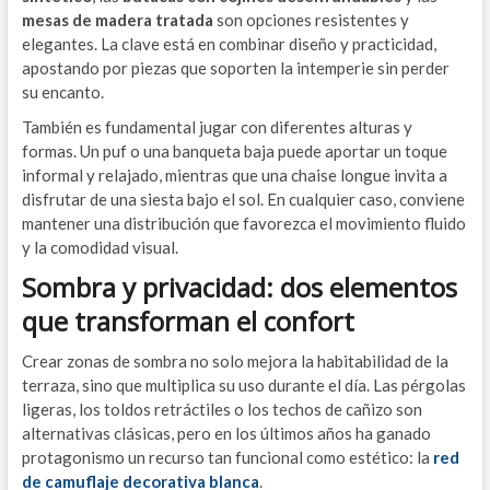
mesas de madera tratada
son opciones resistentes y
elegantes. La clave está en combinar diseño y practicidad,
apostando por piezas que soporten la intemperie sin perder
su encanto.
También es fundamental jugar con diferentes alturas y
formas. Un puf o una banqueta baja puede aportar un toque
informal y relajado, mientras que una chaise longue invita a
disfrutar de una siesta bajo el sol. En cualquier caso, conviene
mantener una distribución que favorezca el movimiento fluido
y la comodidad visual.
Sombra y privacidad: dos elementos
que transforman el confort
Crear zonas de sombra no solo mejora la habitabilidad de la
terraza, sino que multiplica su uso durante el día. Las pérgolas
ligeras, los toldos retráctiles o los techos de cañizo son
alternativas clásicas, pero en los últimos años ha ganado
protagonismo un recurso tan funcional como estético: la
red
de camuflaje decorativa blanca
.