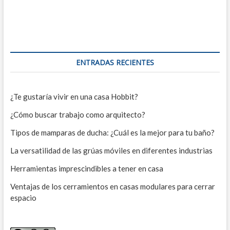
ENTRADAS RECIENTES
¿Te gustaría vivir en una casa Hobbit?
¿Cómo buscar trabajo como arquitecto?
Tipos de mamparas de ducha: ¿Cuál es la mejor para tu baño?
La versatilidad de las grúas móviles en diferentes industrias
Herramientas imprescindibles a tener en casa
Ventajas de los cerramientos en casas modulares para cerrar
espacio