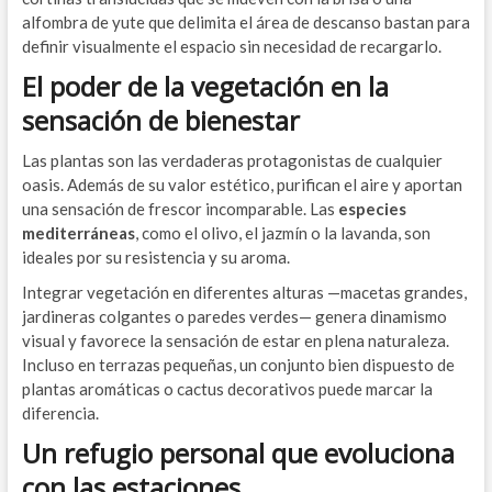
alfombra de yute que delimita el área de descanso bastan para
definir visualmente el espacio sin necesidad de recargarlo.
El poder de la vegetación en la
sensación de bienestar
Las plantas son las verdaderas protagonistas de cualquier
oasis. Además de su valor estético, purifican el aire y aportan
una sensación de frescor incomparable. Las
especies
mediterráneas
, como el olivo, el jazmín o la lavanda, son
ideales por su resistencia y su aroma.
Integrar vegetación en diferentes alturas —macetas grandes,
jardineras colgantes o paredes verdes— genera dinamismo
visual y favorece la sensación de estar en plena naturaleza.
Incluso en terrazas pequeñas, un conjunto bien dispuesto de
plantas aromáticas o cactus decorativos puede marcar la
diferencia.
Un refugio personal que evoluciona
con las estaciones