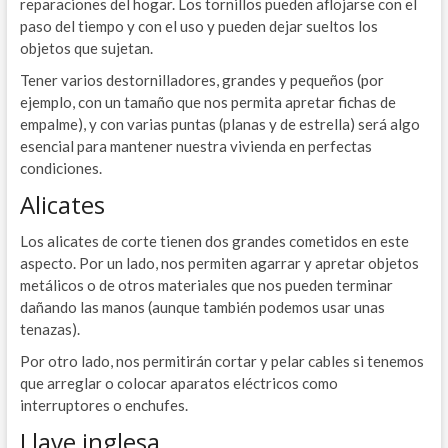
reparaciones del hogar. Los tornillos pueden aflojarse con el
paso del tiempo y con el uso y pueden dejar sueltos los
objetos que sujetan.
Tener varios destornilladores, grandes y pequeños (por
ejemplo, con un tamaño que nos permita apretar fichas de
empalme), y con varias puntas (planas y de estrella) será algo
esencial para mantener nuestra vivienda en perfectas
condiciones.
Alicates
Los alicates de corte tienen dos grandes cometidos en este
aspecto. Por un lado, nos permiten agarrar y apretar objetos
metálicos o de otros materiales que nos pueden terminar
dañando las manos (aunque también podemos usar unas
tenazas).
Por otro lado, nos permitirán cortar y pelar cables si tenemos
que arreglar o colocar aparatos eléctricos como
interruptores o enchufes.
Llave inglesa