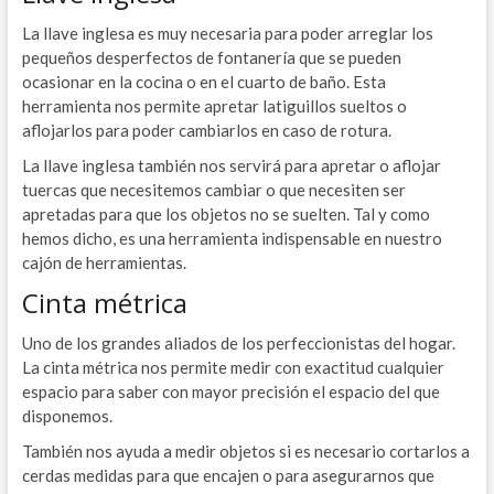
La llave inglesa es muy necesaria para poder arreglar los
pequeños desperfectos de fontanería que se pueden
ocasionar en la cocina o en el cuarto de baño. Esta
herramienta nos permite apretar latiguillos sueltos o
aflojarlos para poder cambiarlos en caso de rotura.
La llave inglesa también nos servirá para apretar o aflojar
tuercas que necesitemos cambiar o que necesiten ser
apretadas para que los objetos no se suelten. Tal y como
hemos dicho, es una herramienta indispensable en nuestro
cajón de herramientas.
Cinta métrica
Uno de los grandes aliados de los perfeccionistas del hogar.
La cinta métrica nos permite medir con exactitud cualquier
espacio para saber con mayor precisión el espacio del que
disponemos.
También nos ayuda a medir objetos si es necesario cortarlos a
cerdas medidas para que encajen o para asegurarnos que