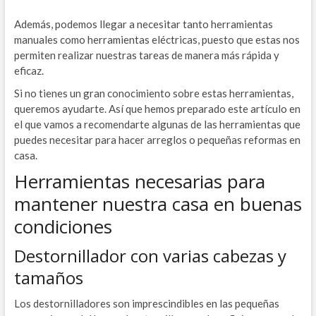
Además, podemos llegar a necesitar tanto herramientas
manuales como herramientas eléctricas, puesto que estas nos
permiten realizar nuestras tareas de manera más rápida y
eficaz.
Si no tienes un gran conocimiento sobre estas herramientas,
queremos ayudarte. Así que hemos preparado este artículo en
el que vamos a recomendarte algunas de las herramientas que
puedes necesitar para hacer arreglos o pequeñas reformas en
casa.
Herramientas necesarias para
mantener nuestra casa en buenas
condiciones
Destornillador con varias cabezas y
tamaños
Los destornilladores son imprescindibles en las pequeñas