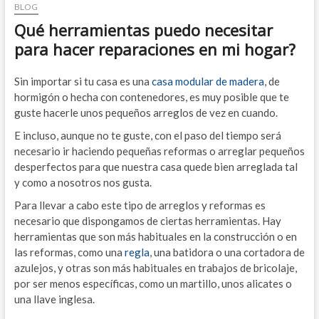
BLOG
Qué herramientas puedo necesitar
para hacer reparaciones en mi hogar?
Sin importar si tu casa es una
casa modular de madera
, de
hormigón o hecha con contenedores, es muy posible que te
guste hacerle unos pequeños arreglos de vez en cuando.
E incluso, aunque no te guste, con el paso del tiempo será
necesario ir haciendo pequeñas reformas o arreglar pequeños
desperfectos para que nuestra casa quede bien arreglada tal
y como a nosotros nos gusta.
Para llevar a cabo este tipo de arreglos y reformas es
necesario que dispongamos de ciertas herramientas. Hay
herramientas que son más habituales en la construcción o en
las reformas, como una
regla
, una batidora o una cortadora de
azulejos, y otras son más habituales en trabajos de bricolaje,
por ser menos específicas, como un martillo, unos alicates o
una llave inglesa.