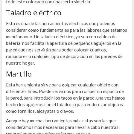
todo esté colocado con una cierta simetría.
Taladro eléctrico
Esta es una de las herramientas eléctricas que podemos
considerar como fundamentales para las labores que estamos
mencionando. Un taladro eléctrico, ya sea con cable o de
batería, nos facilita la apertura de pequeños agujeros en la
pared que nos servirán para poder colocar cuadros,
radiadores o cualquier tipo de decoración en las paredes de
nuestro hogar.
Martillo
Esta herramienta sirve para golpear cualquier objeto con
diferentes fines. Puede servirnos para romper un espacio de
la pared, para introducir los tacos en la pared, una vez hemos
hecho los agujeros con el taladro, o para enderezar objetos
como tornillos, alcayatas o clavos.
Aunque hay muchas herramientas más, estas son las que
consideramos más necesarias para llevar a cabo nuestras
reparaciones o pequeñas reformas en casa.