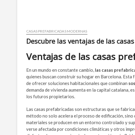
CASAS PREFABRICADAS MODERNAS
Descubre las ventajas de las casa
Ventajas de las casas pr
En un mundo en constante cambio,
las casas prefabric
quienes buscan construir su hogar en Barcelona. Esta 
de ofrecer soluciones habitacionales que combinan
sos
demanda de vivienda aumenta en la capital catalana, es
los futuros propietarios.
Las casas prefabricadas son estructuras que se fabrica
método no solo acelera el proceso de edificación, sin
materiales se producen en un entorno controlado y sup
verse afectada por condiciones climáticas y otros impr