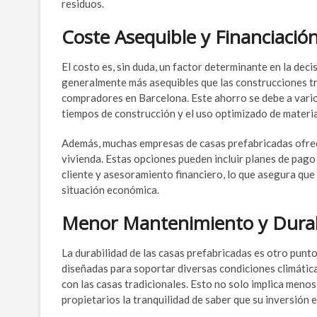
residuos.
Coste Asequible y Financiación
El costo es, sin duda, un factor determinante en la dec
generalmente más asequibles que las construcciones tr
compradores en Barcelona. Este ahorro se debe a varios
tiempos de construcción y el uso optimizado de materia
Además, muchas empresas de casas prefabricadas ofre
vivienda. Estas opciones pueden incluir planes de pago
cliente y asesoramiento financiero, lo que asegura qu
situación económica.
Menor Mantenimiento y Durab
La durabilidad de las casas prefabricadas es otro punto
diseñadas para soportar diversas condiciones climáti
con las casas tradicionales. Esto no solo implica menos
propietarios la tranquilidad de saber que su inversión 