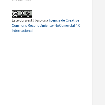
Este obra está bajo una
licencia de Creative
Commons Reconocimiento-NoComercial 4.0
Internacional
.