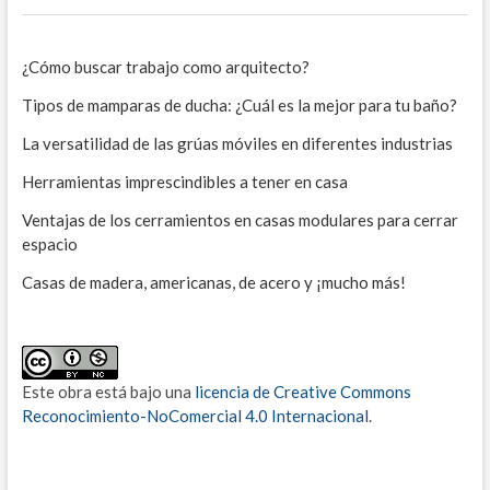
¿Cómo buscar trabajo como arquitecto?
Tipos de mamparas de ducha: ¿Cuál es la mejor para tu baño?
La versatilidad de las grúas móviles en diferentes industrias
Herramientas imprescindibles a tener en casa
Ventajas de los cerramientos en casas modulares para cerrar
espacio
Casas de madera, americanas, de acero y ¡mucho más!
Este obra está bajo una
licencia de Creative Commons
Reconocimiento-NoComercial 4.0 Internacional
.