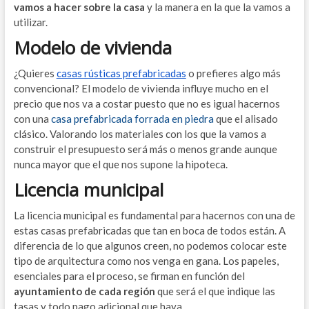
vamos a hacer sobre la casa
y la manera en la que la vamos a
utilizar.
Modelo de vivienda
¿Quieres
casas rústicas prefabricadas
o prefieres algo más
convencional? El modelo de vivienda influye mucho en el
precio que nos va a costar puesto que no es igual hacernos
con una
casa prefabricada forrada en piedra
que el alisado
clásico. Valorando los materiales con los que la vamos a
construir el presupuesto será más o menos grande aunque
nunca mayor que el que nos supone la hipoteca.
Licencia municipal
La licencia municipal es fundamental para hacernos con una de
estas casas prefabricadas que tan en boca de todos están. A
diferencia de lo que algunos creen, no podemos colocar este
tipo de arquitectura como nos venga en gana. Los papeles,
esenciales para el proceso, se firman en función del
ayuntamiento de cada región
que será el que indique las
tasas y todo pago adicional que haya.