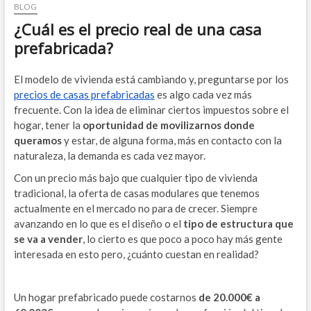
BLOG
¿Cuál es el precio real de una casa
prefabricada?
El modelo de vivienda está cambiando y, preguntarse por los
precios de casas prefabricadas
es algo cada vez más
frecuente. Con la idea de eliminar ciertos impuestos sobre el
hogar, tener la
oportunidad de movilizarnos donde
queramos
y estar, de alguna forma, más en contacto con la
naturaleza, la demanda es cada vez mayor.
Con un precio más bajo que cualquier tipo de vivienda
tradicional, la oferta de casas modulares que tenemos
actualmente en el mercado no para de crecer. Siempre
avanzando en lo que es el diseño o el
tipo de estructura que
se va a vender
, lo cierto es que poco a poco hay más gente
interesada en esto pero, ¿cuánto cuestan en realidad?
Un hogar prefabricado puede costarnos
de 20.000€ a