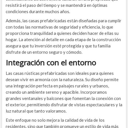
resistirá el paso del tiempo y se mantendrá en óptimas
condiciones durante muchos años.
Además, las casas prefabricadas están diseñadas para cumplir
con todas las normativas de seguridad y eficiencia, lo que
proporciona tranquilidad a quienes deciden hacer de ellas su
hogar. La atención al detalle en cada etapa de la construcción
asegura que tu inversión esté protegida y que tu familia
disfrute de un entorno seguro y cómodo.
Integración con el entorno
Las casas rústicas prefabricadas son ideales para quienes
desean vivir en armonía con la naturaleza. Su diseño permite
una integración perfecta en paisajes rurales y urbanos,
creando un ambiente sereno y apacible. Incorporamos
grandes ventanales y balcones que fomentan la conexión con
el exterior, permitiendo disfrutar de vistas espectaculares y la
luz natural que tanto valoramos.
Este enfoque no solo mejora la calidad de vida de los
residentes, sino que también promueve un estilo de vida más