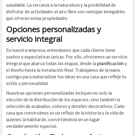
saludable. La cercanía a la naturaleza y la posibilidad de
disfrutar de actividades al aire libre son ventajas innegables
que ofrecen estas propiedades.
Opciones personalizadas y
servicio integral
En nuestra empresa, entendemos que cada cliente tiene
sueños y expectativas únicas. Por ello, ofrecemos un servicio
integral que abarca todas las etapas, desde la
planificación
y
el diseño hasta la instalación final. Trabajamos de la mano
contigo para materializar tus ideas en una casa que refleje tu
estilo y personalidad.
Nuestras opciones personalizadas incluyen no solo la
elección de la distribución de los espacios, sino también la
selección de acabados, colores y detalles decorativos. Cada
casa que construimos es un reflejo de la historia y la vida de
quienes la habitarán, convirtiéndola en un lugar
verdaderamente especial.