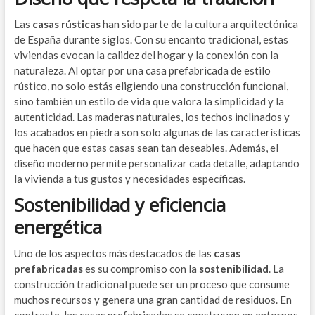
Las
casas rústicas
han sido parte de la cultura arquitectónica
de España durante siglos. Con su encanto tradicional, estas
viviendas evocan la calidez del hogar y la conexión con la
naturaleza. Al optar por una casa prefabricada de estilo
rústico, no solo estás eligiendo una construcción funcional,
sino también un estilo de vida que valora la simplicidad y la
autenticidad. Las maderas naturales, los techos inclinados y
los acabados en piedra son solo algunas de las características
que hacen que estas casas sean tan deseables. Además, el
diseño moderno permite personalizar cada detalle, adaptando
la vivienda a tus gustos y necesidades específicas.
Sostenibilidad y eficiencia
energética
Uno de los aspectos más destacados de las
casas
prefabricadas
es su compromiso con la
sostenibilidad
. La
construcción tradicional puede ser un proceso que consume
muchos recursos y genera una gran cantidad de residuos. En