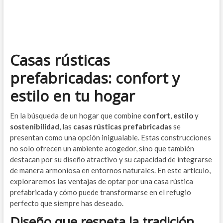
Casas rústicas
prefabricadas: confort y
estilo en tu hogar
En la búsqueda de un hogar que combine
confort
,
estilo
y
sostenibilidad
, las
casas rústicas prefabricadas
se
presentan como una opción inigualable. Estas construcciones
no solo ofrecen un ambiente acogedor, sino que también
destacan por su diseño atractivo y su capacidad de integrarse
de manera armoniosa en entornos naturales. En este artículo,
exploraremos las ventajas de optar por una casa rústica
prefabricada y cómo puede transformarse en el refugio
perfecto que siempre has deseado.
Diseño que respeta la tradición