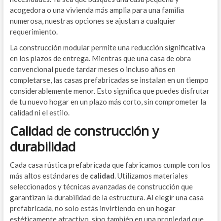
acogedora o una vivienda más amplia para una familia
numerosa, nuestras opciones se ajustan a cualquier
requerimiento.
La construcción modular permite una reducción significativa
en los plazos de entrega. Mientras que una casa de obra
convencional puede tardar meses o incluso años en
completarse, las casas prefabricadas se instalan en un tiempo
considerablemente menor. Esto significa que puedes disfrutar
de tu nuevo hogar en un plazo más corto, sin comprometer la
calidad ni el estilo.
Calidad de construcción y
durabilidad
Cada casa rústica prefabricada que fabricamos cumple con los
más altos estándares de
calidad
. Utilizamos materiales
seleccionados y técnicas avanzadas de construcción que
garantizan la durabilidad de la estructura. Al elegir una casa
prefabricada, no solo estás invirtiendo en un hogar
estéticamente atractivo, sino también en una propiedad que