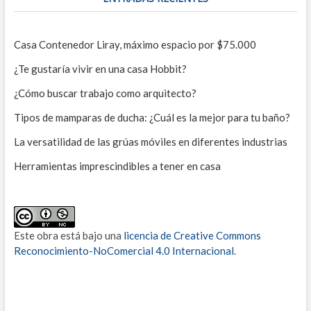
Casa Contenedor Liray, máximo espacio por $75.000
¿Te gustaría vivir en una casa Hobbit?
¿Cómo buscar trabajo como arquitecto?
Tipos de mamparas de ducha: ¿Cuál es la mejor para tu baño?
La versatilidad de las grúas móviles en diferentes industrias
Herramientas imprescindibles a tener en casa
Este obra está bajo una
licencia de Creative Commons
Reconocimiento-NoComercial 4.0 Internacional
.