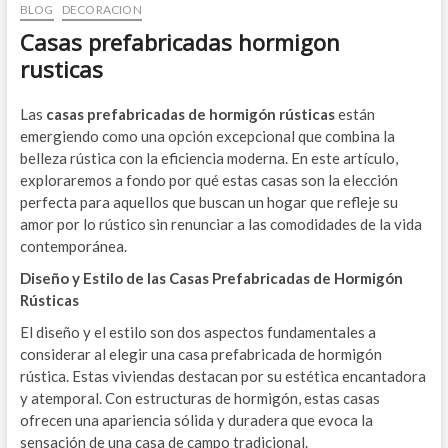
BLOG
DECORACION
Casas prefabricadas hormigon
rusticas
Las
casas prefabricadas de hormigón rústicas
están
emergiendo como una opción excepcional que combina la
belleza rústica con la eficiencia moderna. En este artículo,
exploraremos a fondo por qué estas casas son la elección
perfecta para aquellos que buscan un hogar que refleje su
amor por lo rústico sin renunciar a las comodidades de la vida
contemporánea.
Diseño y Estilo de las Casas Prefabricadas de Hormigón
Rústicas
El diseño y el estilo son dos aspectos fundamentales a
considerar al elegir una casa prefabricada de hormigón
rústica. Estas viviendas destacan por su estética encantadora
y atemporal. Con estructuras de hormigón, estas casas
ofrecen una apariencia sólida y duradera que evoca la
sensación de una casa de campo tradicional.