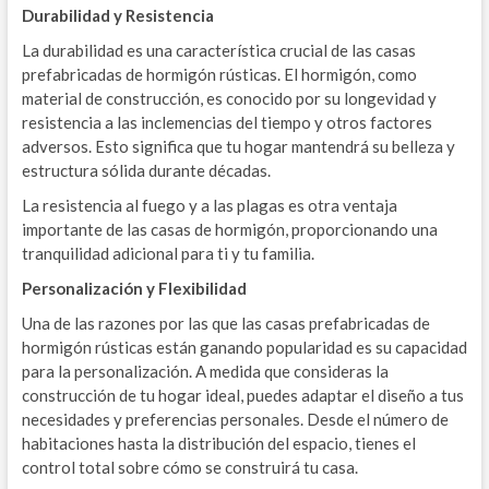
Durabilidad y Resistencia
La durabilidad es una característica crucial de las casas
prefabricadas de hormigón rústicas. El hormigón, como
material de construcción, es conocido por su longevidad y
resistencia a las inclemencias del tiempo y otros factores
adversos. Esto significa que tu hogar mantendrá su belleza y
estructura sólida durante décadas.
La resistencia al fuego y a las plagas es otra ventaja
importante de las casas de hormigón, proporcionando una
tranquilidad adicional para ti y tu familia.
Personalización y Flexibilidad
Una de las razones por las que las casas prefabricadas de
hormigón rústicas están ganando popularidad es su capacidad
para la personalización. A medida que consideras la
construcción de tu hogar ideal, puedes adaptar el diseño a tus
necesidades y preferencias personales. Desde el número de
habitaciones hasta la distribución del espacio, tienes el
control total sobre cómo se construirá tu casa.