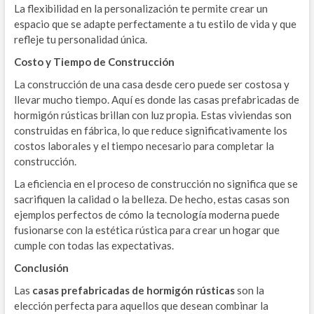
La flexibilidad en la personalización te permite crear un
espacio que se adapte perfectamente a tu estilo de vida y que
refleje tu personalidad única.
Costo y Tiempo de Construcción
La construcción de una casa desde cero puede ser costosa y
llevar mucho tiempo. Aquí es donde las casas prefabricadas de
hormigón rústicas brillan con luz propia. Estas viviendas son
construidas en fábrica, lo que reduce significativamente los
costos laborales y el tiempo necesario para completar la
construcción.
La eficiencia en el proceso de construcción no significa que se
sacrifiquen la calidad o la belleza. De hecho, estas casas son
ejemplos perfectos de cómo la tecnología moderna puede
fusionarse con la estética rústica para crear un hogar que
cumple con todas las expectativas.
Conclusión
Las
casas prefabricadas de hormigón rústicas
son la
elección perfecta para aquellos que desean combinar la