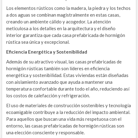
Los elementos rústicos como la madera, la piedra y los techos
a dos aguas se combinan magistralmente en estas casas,
creando un ambiente cálido y acogedor. La atención
meticulosa a los detalles en la arquitectura y el diseño
interior garantiza que cada casa prefabricada de hormigón
rústica sea única y excepcional.
Eficiencia Energética y Sostenibilidad
Además de su atractivo visual, las casas prefabricadas de
hormigón rústicas también son líderes en eficiencia
energética y sostenibilidad. Estas viviendas están diseñadas
con aislamiento avanzado que ayuda a mantener una
temperatura confortable durante todo el año, reduciendo así
los costos de calefacción y refrigeración.
El uso de materiales de construcción sostenibles y tecnología
ecoamigable contribuye a la reducción del impacto ambiental.
Para aquellos que buscan una vida más respetuosa con el
entorno, las casas prefabricadas de hormigón rústicas son
una elección consciente y responsable.