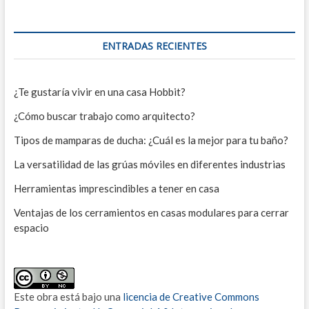
ENTRADAS RECIENTES
¿Te gustaría vivir en una casa Hobbit?
¿Cómo buscar trabajo como arquitecto?
Tipos de mamparas de ducha: ¿Cuál es la mejor para tu baño?
La versatilidad de las grúas móviles en diferentes industrias
Herramientas imprescindibles a tener en casa
Ventajas de los cerramientos en casas modulares para cerrar
espacio
Este obra está bajo una
licencia de Creative Commons