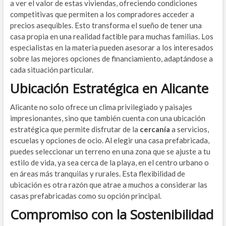
a ver el valor de estas viviendas, ofreciendo condiciones
competitivas que permiten a los compradores acceder a
precios asequibles. Esto transforma el sueño de tener una
casa propia en una realidad factible para muchas familias. Los
especialistas en la materia pueden asesorar a los interesados
sobre las mejores opciones de financiamiento, adaptándose a
cada situación particular.
Ubicación Estratégica en Alicante
Alicante no solo ofrece un clima privilegiado y paisajes
impresionantes, sino que también cuenta con una ubicación
estratégica que permite disfrutar de la
cercanía
a servicios,
escuelas y opciones de ocio. Al elegir una casa prefabricada,
puedes seleccionar un terreno en una zona que se ajuste a tu
estilo de vida, ya sea cerca de la playa, en el centro urbano o
en áreas más tranquilas y rurales. Esta flexibilidad de
ubicación es otra razón que atrae a muchos a considerar las
casas prefabricadas como su opción principal.
Compromiso con la Sostenibilidad