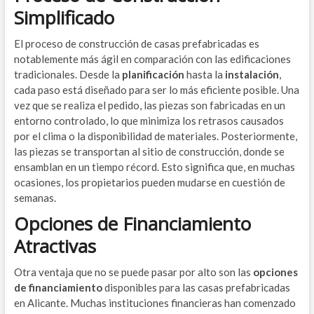
Simplificado
El proceso de construcción de casas prefabricadas es
notablemente más ágil en comparación con las edificaciones
tradicionales. Desde la
planificación
hasta la
instalación
,
cada paso está diseñado para ser lo más eficiente posible. Una
vez que se realiza el pedido, las piezas son fabricadas en un
entorno controlado, lo que minimiza los retrasos causados
por el clima o la disponibilidad de materiales. Posteriormente,
las piezas se transportan al sitio de construcción, donde se
ensamblan en un tiempo récord. Esto significa que, en muchas
ocasiones, los propietarios pueden mudarse en cuestión de
semanas.
Opciones de Financiamiento
Atractivas
Otra ventaja que no se puede pasar por alto son las
opciones
de financiamiento
disponibles para las casas prefabricadas
en Alicante. Muchas instituciones financieras han comenzado