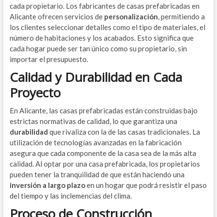
cada propietario. Los fabricantes de casas prefabricadas en
Alicante ofrecen servicios de
personalización
, permitiendo a
los clientes seleccionar detalles como el tipo de materiales, el
número de habitaciones y los acabados. Esto significa que
cada hogar puede ser tan único como su propietario, sin
importar el presupuesto.
Calidad y Durabilidad en Cada
Proyecto
En Alicante, las casas prefabricadas están construidas bajo
estrictas normativas de calidad, lo que garantiza una
durabilidad
que rivaliza con la de las casas tradicionales. La
utilización de tecnologías avanzadas en la fabricación
asegura que cada componente de la casa sea de la más alta
calidad. Al optar por una casa prefabricada, los propietarios
pueden tener la tranquilidad de que están haciendo una
inversión a largo plazo
en un hogar que podrá resistir el paso
del tiempo y las inclemencias del clima.
Proceso de Construcción