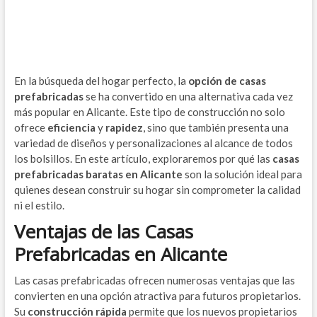
En la búsqueda del hogar perfecto, la
opción de casas
prefabricadas
se ha convertido en una alternativa cada vez
más popular en Alicante. Este tipo de construcción no solo
ofrece
eficiencia
y
rapidez
, sino que también presenta una
variedad de diseños y personalizaciones al alcance de todos
los bolsillos. En este artículo, exploraremos por qué las
casas
prefabricadas baratas en Alicante
son la solución ideal para
quienes desean construir su hogar sin comprometer la calidad
ni el estilo.
Ventajas de las Casas
Prefabricadas en Alicante
Las casas prefabricadas ofrecen numerosas ventajas que las
convierten en una opción atractiva para futuros propietarios.
Su
construcción rápida
permite que los nuevos propietarios