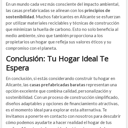
En un mundo cada vez más consciente del impacto ambiental,
las casas prefabricadas se alinean con los
principios de
sostenibilidad
. Muchos fabricantes en Alicante se esfuerzan
por utilizar materiales reciclables y técnicas de construcción
que minimizan la huella de carbono. Esto no solo beneficia al
medio ambiente, sino que también proporciona a los
propietarios un hogar que refleja sus valores éticos y su
compromiso con el planeta.
Conclusión: Tu Hogar Ideal Te
Espera
En conclusión, si estás considerando construir tu hogar en
Alicante, las
casas prefabricadas baratas
representan una
opción excelente que combina calidad, personalización y
sostenibilidad. Con un proceso de construcción simplificado,
diseños adaptables y opciones de financiamiento atractivas,
es el momento ideal para explorar esta alternativa. Te
invitamos a ponerte en contacto con nosotros para descubrir
cómo podemos ayudarte a hacer realidad el hogar de tus