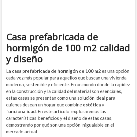
Casa prefabricada de
hormigón de 100 m2 calidad
y diseño
La
casa prefabricada de hormigón de 100 m2
es una opción
cada vez más popular para aquellos que buscan una vivienda
moderna, sostenible y eficiente. En un mundo donde la rapidez
en la construcción y la calidad del material son esenciales,
estas casas se presentan como una solución ideal para
quienes desean un hogar que combine
estética
y
funcionalidad
. En este artículo, exploraremos las
características, beneficios y el diseño de estas casas,
demostrando por qué son una opción inigualable en el
mercado actual.