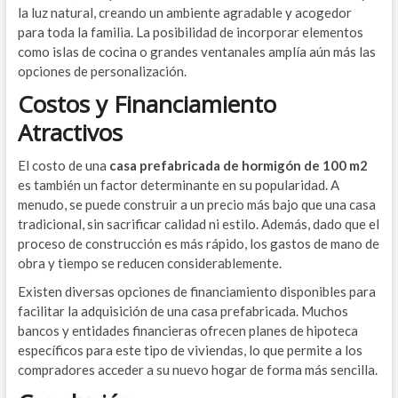
la luz natural, creando un ambiente agradable y acogedor
para toda la familia. La posibilidad de incorporar elementos
como islas de cocina o grandes ventanales amplía aún más las
opciones de personalización.
Costos y Financiamiento
Atractivos
El costo de una
casa prefabricada de hormigón de 100 m2
es también un factor determinante en su popularidad. A
menudo, se puede construir a un precio más bajo que una casa
tradicional, sin sacrificar calidad ni estilo. Además, dado que el
proceso de construcción es más rápido, los gastos de mano de
obra y tiempo se reducen considerablemente.
Existen diversas opciones de financiamiento disponibles para
facilitar la adquisición de una casa prefabricada. Muchos
bancos y entidades financieras ofrecen planes de hipoteca
específicos para este tipo de viviendas, lo que permite a los
compradores acceder a su nuevo hogar de forma más sencilla.