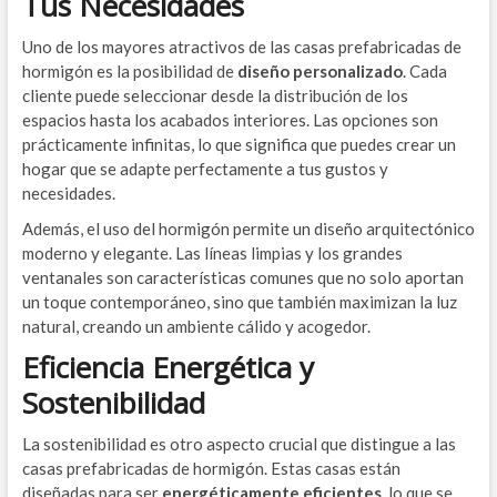
Tus Necesidades
Uno de los mayores atractivos de las casas prefabricadas de
hormigón es la posibilidad de
diseño personalizado
. Cada
cliente puede seleccionar desde la distribución de los
espacios hasta los acabados interiores. Las opciones son
prácticamente infinitas, lo que significa que puedes crear un
hogar que se adapte perfectamente a tus gustos y
necesidades.
Además, el uso del hormigón permite un diseño arquitectónico
moderno y elegante. Las líneas limpias y los grandes
ventanales son características comunes que no solo aportan
un toque contemporáneo, sino que también maximizan la luz
natural, creando un ambiente cálido y acogedor.
Eficiencia Energética y
Sostenibilidad
La sostenibilidad es otro aspecto crucial que distingue a las
casas prefabricadas de hormigón. Estas casas están
diseñadas para ser
energéticamente eficientes
, lo que se