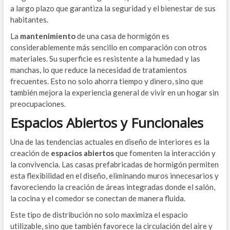
a largo plazo que garantiza la seguridad y el bienestar de sus
habitantes.
La
mantenimiento
de una casa de hormigón es
considerablemente más sencillo en comparación con otros
materiales. Su superficie es resistente a la humedad y las
manchas, lo que reduce la necesidad de tratamientos
frecuentes. Esto no solo ahorra tiempo y dinero, sino que
también mejora la experiencia general de vivir en un hogar sin
preocupaciones.
Espacios Abiertos y Funcionales
Una de las tendencias actuales en diseño de interiores es la
creación de
espacios abiertos
que fomenten la interacción y
la convivencia. Las casas prefabricadas de hormigón permiten
esta flexibilidad en el diseño, eliminando muros innecesarios y
favoreciendo la creación de áreas integradas donde el salón,
la cocina y el comedor se conectan de manera fluida.
Este tipo de distribución no solo maximiza el espacio
utilizable, sino que también favorece la circulación del aire y