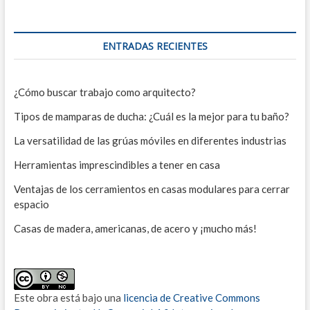
ENTRADAS RECIENTES
¿Cómo buscar trabajo como arquitecto?
Tipos de mamparas de ducha: ¿Cuál es la mejor para tu baño?
La versatilidad de las grúas móviles en diferentes industrias
Herramientas imprescindibles a tener en casa
Ventajas de los cerramientos en casas modulares para cerrar
espacio
Casas de madera, americanas, de acero y ¡mucho más!
Este obra está bajo una
licencia de Creative Commons