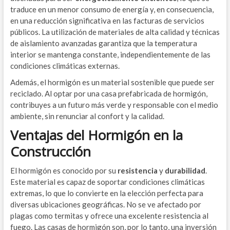
traduce en un menor consumo de energía y, en consecuencia,
en una reducción significativa en las facturas de servicios
públicos. La utilización de materiales de alta calidad y técnicas
de aislamiento avanzadas garantiza que la temperatura
interior se mantenga constante, independientemente de las
condiciones climáticas externas.
Además, el hormigón es un material sostenible que puede ser
reciclado. Al optar por una casa prefabricada de hormigón,
contribuyes a un futuro más verde y responsable con el medio
ambiente, sin renunciar al confort y la calidad.
Ventajas del Hormigón en la
Construcción
El hormigón es conocido por su
resistencia
y
durabilidad
.
Este material es capaz de soportar condiciones climáticas
extremas, lo que lo convierte en la elección perfecta para
diversas ubicaciones geográficas. No se ve afectado por
plagas como termitas y ofrece una excelente resistencia al
fuego. Las casas de hormigón son, por lo tanto, una inversión