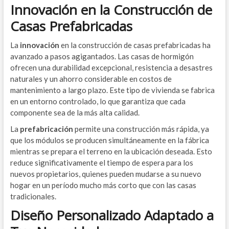
Innovación en la Construcción de
Casas Prefabricadas
La
innovación
en la construcción de casas prefabricadas ha
avanzado a pasos agigantados. Las casas de hormigón
ofrecen una durabilidad excepcional, resistencia a desastres
naturales y un ahorro considerable en costos de
mantenimiento a largo plazo. Este tipo de vivienda se fabrica
en un entorno controlado, lo que garantiza que cada
componente sea de la más alta calidad.
La
prefabricación
permite una construcción más rápida, ya
que los módulos se producen simultáneamente en la fábrica
mientras se prepara el terreno en la ubicación deseada. Esto
reduce significativamente el tiempo de espera para los
nuevos propietarios, quienes pueden mudarse a su nuevo
hogar en un período mucho más corto que con las casas
tradicionales.
Diseño Personalizado Adaptado a